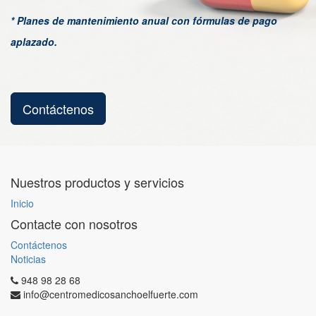
* Planes de mantenimiento anual con fórmulas de pago
aplazado.
Contáctenos
Nuestros productos y servicios
Inicio
Contacte con nosotros
Contáctenos
Noticias
948 98 28 68
info@centromedicosanchoelfuerte.com