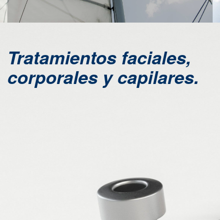
Tratamientos faciales,
corporales y capilares.